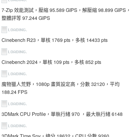
7-Zip 效能測試，壓縮 95.589 GIPS，解壓縮 98.899 GIPS，
整體評等 97.244 GIPS
Cinebench R23，單核 1769 pts，多核 14433 pts
Cinebench 2024，單核 109 pts，多核 852 pts
魔物獵人荒野，1080p 畫質設定高，分數 32120，平均
188.24 FPS
3DMark CPU Profile，單執行緒 970 ，最大執行緒 6148
3DMark Time Spy，總分 18632，CPU 分數 9260