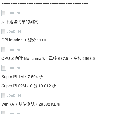
======================================
底下跑些簡單的測試
CPUmark99，總分 1110
CPU-Z 內建 Benchmark，單核 637.5 ，多核 5668.5
Super PI 1M，7.594 秒
Super PI 32M，6 分 19.812 秒
WinRAR 基準測試，28582 KB/s