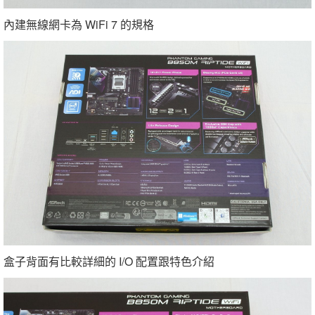
內建無線網卡為 WiFi 7 的規格
盒子背面有比較詳細的 I/O 配置跟特色介紹