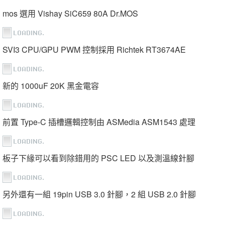
mos 選用 Vishay SiC659 80A Dr.MOS
SVI3 CPU/GPU PWM 控制採用 Richtek RT3674AE
新的 1000uF 20K 黑金電容
前置 Type-C 插槽邏輯控制由 ASMedia ASM1543 處理
板子下緣可以看到除錯用的 PSC LED 以及測溫線針腳
另外還有一組 19pin USB 3.0 針腳，2 組 USB 2.0 針腳