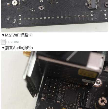
▼M.2 WiFi網路卡
▼前置Audio插Pin