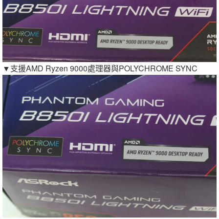
▼支援AMD Ryzen 9000處理器與POLYCHROME SYNC