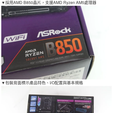
▼採用AMD B850晶片，支援AMD Ryzen AM5處理器
▼包裝背面標示產品特色、I/O配置與基本規格