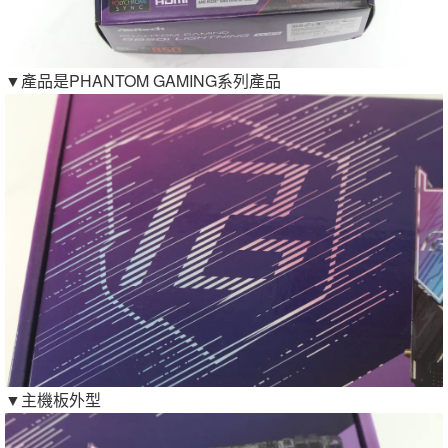
▼產品是PHANTOM GAMING系列產品
▼主機板外型