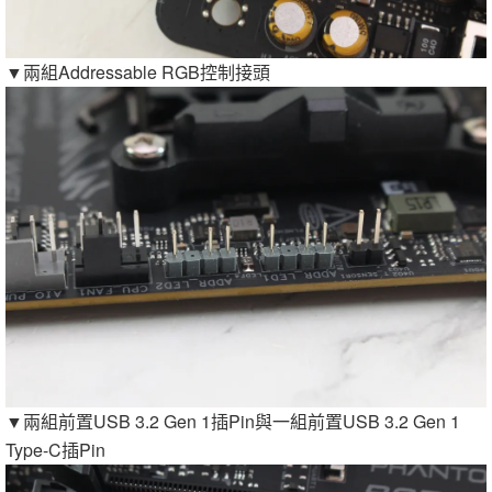
▼兩組Addressable RGB控制接頭
▼兩組前置USB 3.2 Gen 1插Pin與一組前置USB 3.2 Gen 1
Type-C插Pin