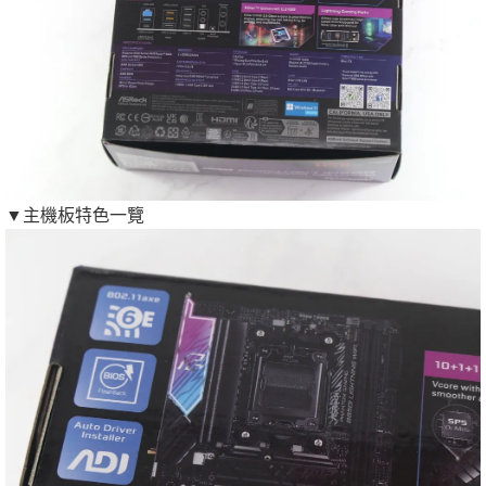
▼主機板特色一覽