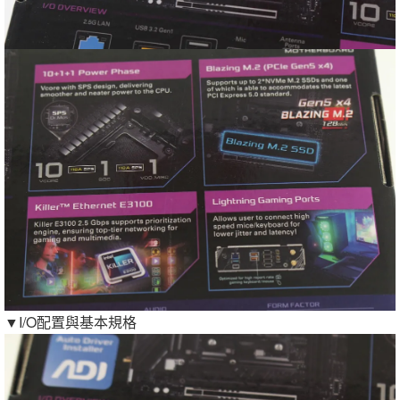
▼I/O配置與基本規格