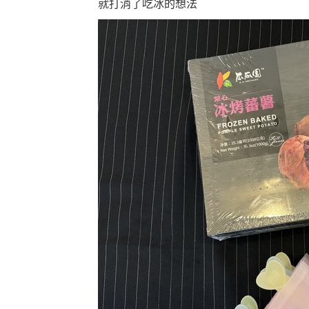
就打消了吃冰的想法