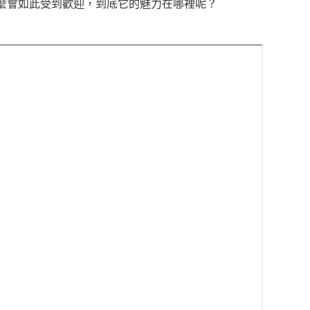
為什麼會如此受到歡迎，到底它的魅力在哪裡呢？