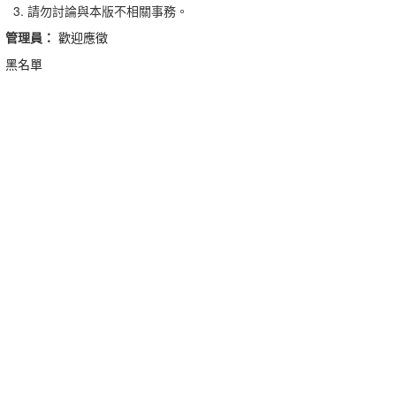
請勿討論與本版不相關事務。
管理員：
歡迎應徵
黑名單