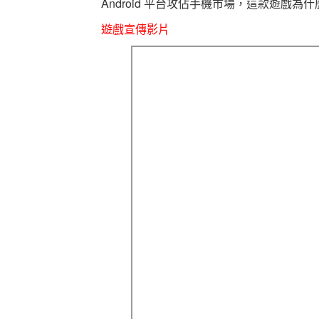
Android 平台攻佔手機市場，這款遊戲
遊戲宣傳影片