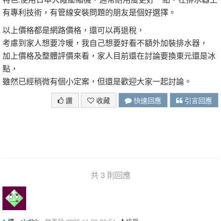
有專利技術，有管線安裝問題的朋友是個好選擇。
以上價格都是網路價格，還可以再退稅，
考慮到家人想要冷暖，我自己想要好看不額外加裝排水器，
加上價格及整體評價來看，家人目前還在討論要換東元還是冰
點，
雖然已經稍微有個小定案，但還是歡迎大家一起討論。
讚
收藏
快速回應
引言回應
共 3 則回應