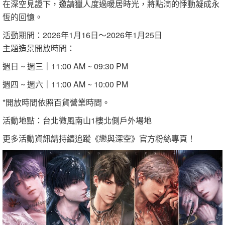
在深空見證下，邀請獵人度過暖居時光，將點滴的悸動凝成永
恆的回憶。
活動期間：2026年1月16日～2026年1月25日
主題造景開放時間：
週日 ~ 週三｜11:00 AM ~ 09:30 PM
週四 ~ 週六｜11:00 AM ~ 10:00 PM
*開放時間依照百貨營業時間。
活動地點：台北微風南山1樓北側戶外場地
更多活動資訊請持續追蹤《戀與深空》官方粉絲專頁！