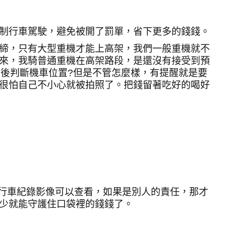
制行車駕駛，避免被開了罰單，省下更多的錢錢。
締，只有大型重機才能上高架，我們一般重機就不
來，我騎普通重機在高架路段，是還沒有接受到預
測後判斷機車位置
?
但是不管怎麼樣，有提醒就是要
很怕自己不小心就被拍照了。把錢留著吃好的喝好
行車紀錄影像可以查看，如果是別人的責任，那才
少就能守護住口袋裡的錢錢了。