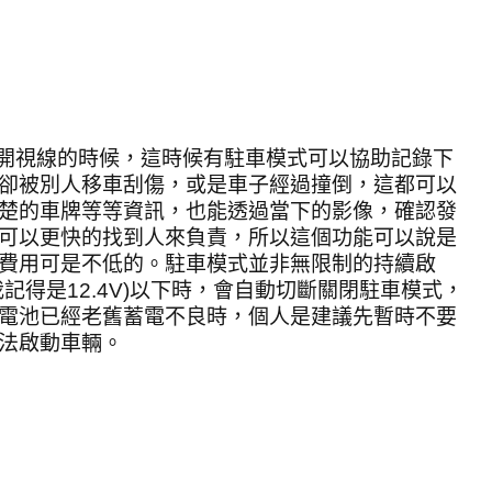
開視線的時候，這時候有駐車模式可以協助記錄下
卻被別人移車刮傷，或是車子經過撞倒，這都可以
楚的車牌等等資訊，也能透過當下的影像，確認發
可以更快的找到人來負責，所以這個功能可以說是
費用可是不低的。駐車模式並非無限制的持續啟
我記得是
12.4V)
以下時，會自動切斷關閉駐車模式，
電池已經老舊蓄電不良時，個人是建議先暫時不要
法啟動車輛。