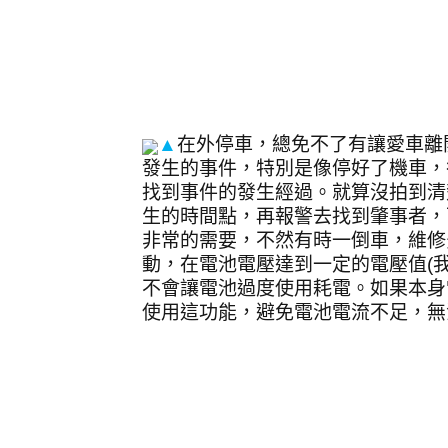
▲
在外停車，總免不了有讓愛車離
發生的事件，特別是像停好了機車，
找到事件的發生經過。就算沒拍到清
生的時間點，再報警去找到肇事者，
非常的需要，不然有時一倒車，維修
動，在電池電壓達到一定的電壓值
(
不會讓電池過度使用耗電。如果本身
使用這功能，避免電池電流不足，無