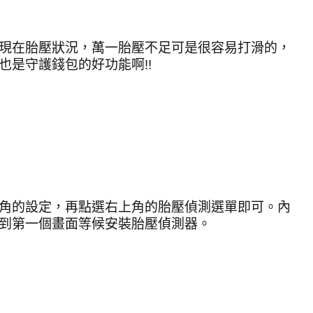
現在胎壓狀況，萬一胎壓不足可是很容易打滑的，
也是守護錢包的好功能啊
!!
角的設定，再點選右上角的胎壓偵測選單即可。內
到第一個畫面等候安裝胎壓偵測器。