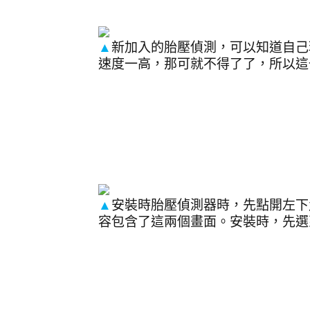
▲
新加入的胎壓偵測，可以知道自己
速度一高，那可就不得了了，所以這
▲
安裝時胎壓偵測器時，先點開左下
容包含了這兩個畫面。安裝時，先選