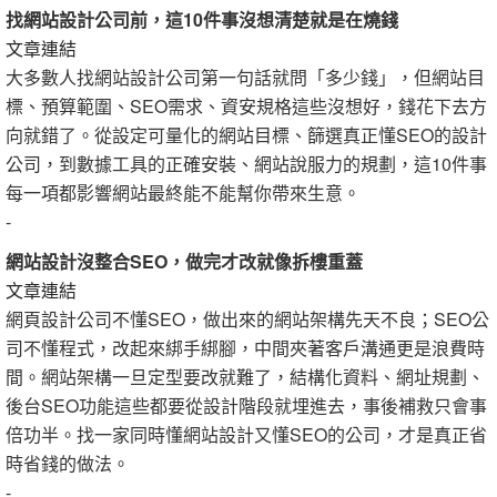
找網站設計公司前，這10件事沒想清楚就是在燒錢
文章連結
大多數人找網站設計公司第一句話就問「多少錢」，但網站目
標、預算範圍、SEO需求、資安規格這些沒想好，錢花下去方
向就錯了。從設定可量化的網站目標、篩選真正懂SEO的設計
公司，到數據工具的正確安裝、網站說服力的規劃，這10件事
每一項都影響網站最終能不能幫你帶來生意。
-
網站設計沒整合SEO，做完才改就像拆樓重蓋
文章連結
網頁設計公司不懂SEO，做出來的網站架構先天不良；SEO公
司不懂程式，改起來綁手綁腳，中間夾著客戶溝通更是浪費時
間。網站架構一旦定型要改就難了，結構化資料、網址規劃、
後台SEO功能這些都要從設計階段就埋進去，事後補救只會事
倍功半。找一家同時懂網站設計又懂SEO的公司，才是真正省
時省錢的做法。
-