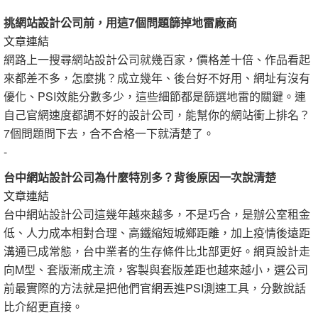
挑網站設計公司前，用這7個問題篩掉地雷廠商
文章連結
網路上一搜尋網站設計公司就幾百家，價格差十倍、作品看起
來都差不多，怎麼挑？成立幾年、後台好不好用、網址有沒有
優化、PSI效能分數多少，這些細節都是篩選地雷的關鍵。連
自己官網速度都調不好的設計公司，能幫你的網站衝上排名？
7個問題問下去，合不合格一下就清楚了。
-
台中網站設計公司為什麼特別多？背後原因一次說清楚
文章連結
台中網站設計公司這幾年越來越多，不是巧合，是辦公室租金
低、人力成本相對合理、高鐵縮短城鄉距離，加上疫情後遠距
溝通已成常態，台中業者的生存條件比北部更好。網頁設計走
向M型、套版漸成主流，客製與套版差距也越來越小，選公司
前最實際的方法就是把他們官網丟進PSI測速工具，分數說話
比介紹更直接。