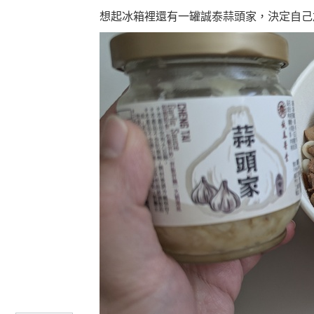
想起冰箱裡還有一罐誠泰蒜頭家，決定自己