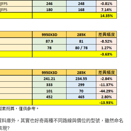
U數據資料庫外，其實也好奇兩種不同路線與價位的型號，雖然命名
表現?