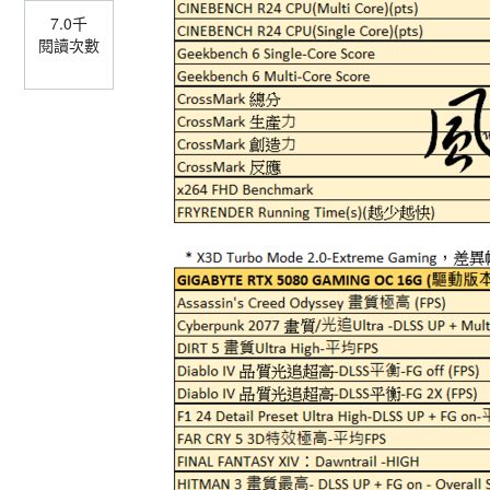
7.0千
閱讀次數