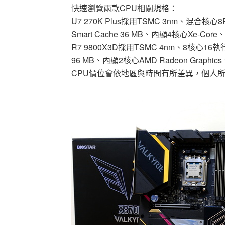
快速瀏覽兩款CPU相關規格：
U7 270K Plus採用TSMC 3nm、混合核
Smart Cache 36 MB、內顯4核心Xe-C
R7 9800X3D採用TSMC 4nm、8核心16
96 MB、內顯2核心AMD Radeon Graphic
CPU價位會依地區與時間有所差異，個人所在