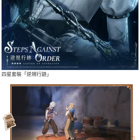
四星套裝「逆規行跡」