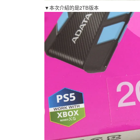
▼本次介紹的是2TB版本