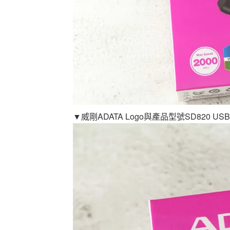
▼威剛ADATA Logo與產品型號SD820 USB3.2