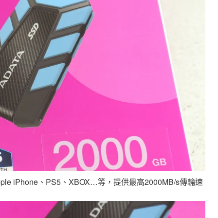
pple iPhone、PS5、XBOX…等，提供最高2000MB/s傳輸速