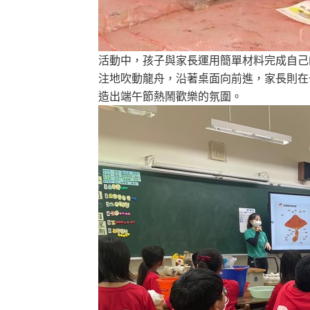
活動中，孩子與家長運用簡單材料完成自己
注地吹動龍舟，沿著桌面向前進，家長則在
造出端午節熱鬧歡樂的氛圍。