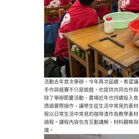
活動去年首次舉辦，今年再次延續，希望讓
手作與競賽不只是遊戲，也提供共同合作與
除了舉辦節慶活動，農場近年也持續投入食
透過實際操作，讓學生從生活中常見的素材
程以日常生活中常見的咖啡渣作為教學素材
過程。課程內容包含互動講解、材料觀察與
識。