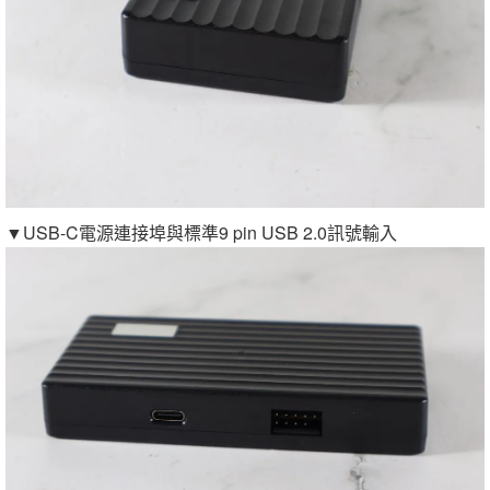
▼USB-C電源連接埠與標準9 pin USB 2.0訊號輸入