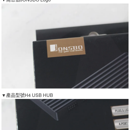
▼產品型號H4 USB HUB