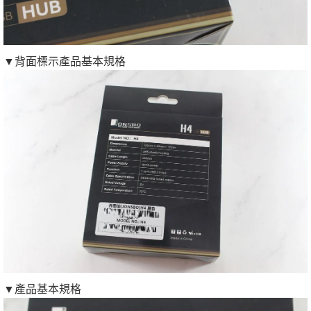
▼背面標示產品基本規格
▼產品基本規格