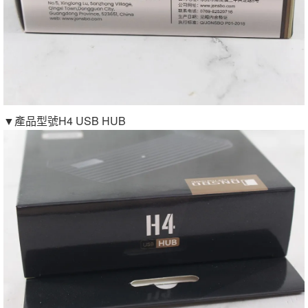
▼產品型號H4 USB HUB