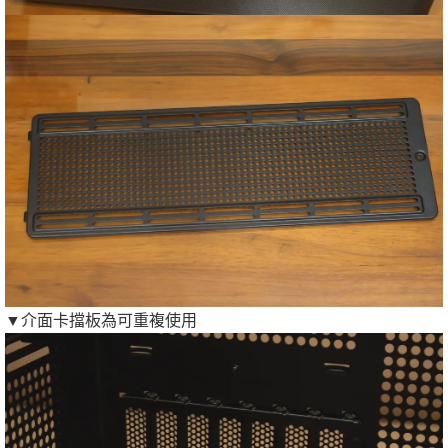
▼介面卡擋板為可重複使用