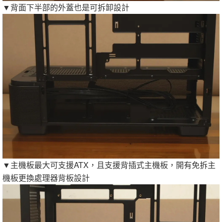
▼背面下半部的外蓋也是可拆卸設計
▼主機板最大可支援ATX，且支援背插式主機板，開有免拆主
機板更換處理器背板設計