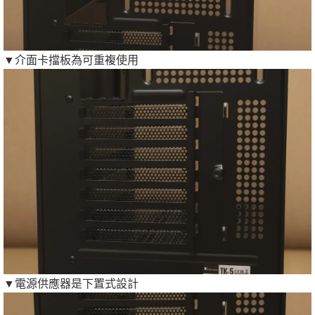
▼介面卡擋板為可重複使用
▼電源供應器是下置式設計