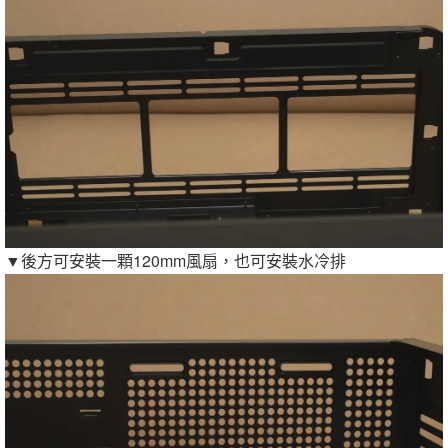
▼後方可安裝一顆120mm風扇，也可安裝水冷排