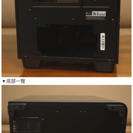
▼底部一覽