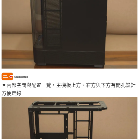
內部結構與實際組裝
▼內部空間與配置一覽，主機板上方、右方與下方有開孔設計
方便走線