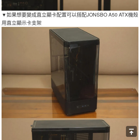
▼如果想要變成直立顯卡配置可以搭配JONSBO A50 ATX機殼
用直立顯示卡支架