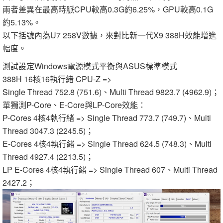
兩者差異在最高時脈CPU較高0.3G約6.25%，GPU較高0.1G
約5.13%。
以下括號內為U7 258V數據，來對比新一代X9 388H效能增進
幅度。
測試設定Windows電源模式平衡與ASUS標準模式
388H 16核16執行緒 CPU-Z =>
Single Thread 752.8 (751.6)、Multi Thread 9823.7 (4962.9)；
單獨測P-Core、E-Core與LP-Core效能：
P-Cores 4核4執行緒 => Single Thread 773.7 (749.7)、Multi
Thread 3047.3 (2245.5)；
E-Cores 4核4執行緒 => Single Thread 624.5 (748.3)、Multi
Thread 4927.4 (2213.5)；
LP E-Cores 4核4執行緒 => Single Thread 607、Multi Thread
2427.2；