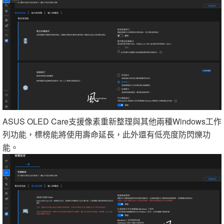
ASUS OLED Care支援像素重新整理與其他兩種Windows工作
列功能，標榜能將使用壽命延長，此外還有低亮度防閃爍功
能。