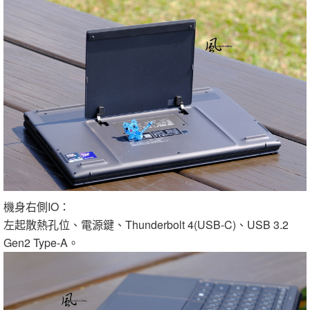
機身右側IO：
左起散熱孔位、電源鍵、Thunderbolt 4(USB-C)、USB 3.2
Gen2 Type-A。