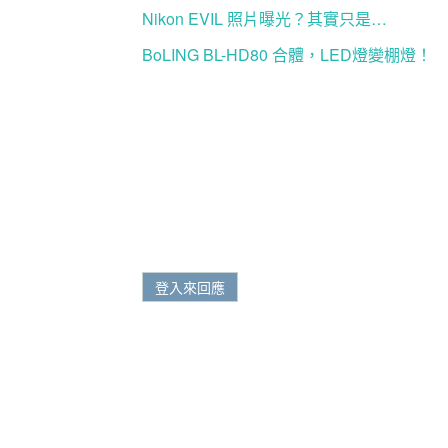
Nikon EVIL 照片曝光？其實只是…
BoLING BL-HD80 合體，LED燈變棚燈！
登入來回應