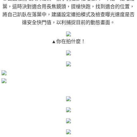
葉，這時決對適合用長焦鏡頭，提槍快跑，找到適合的位置，
將自己趴臥在落葉中，建議設定連拍模式及檢查曝光速度是否
達安全快門值，以利捕捉目前的動態畫面。
▲你在拍什麼！