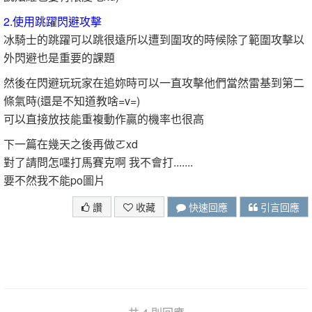
2.使用跳躍閃避攻擊
冰騎士的跳躍可以跳很遠所以遭到圍攻的時候除了範圍攻擊以
外閃避也是重要的課題
然後在閃避玩玩家在追妳時可以一直攻擊他們當然雷基到第二
條氣時(還是不知道教啥=v=)
可以直接放技能重複動作贏的機率也很高
下一篇在幾天之後再做ㄛxd
對了請問怎嚜打馬賽克啊 我不會打.......
要不然我不能po圖片
讚
收藏
快速回應
引言回應