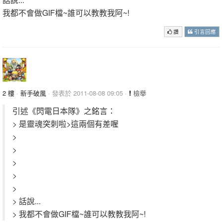
我都不會做GIF檔~誰可以教教我阿~!
讚
引言回應
2 樓
·
新手破風
· 發表於 2011-08-08 09:05 ·
檢舉
引述《閃電日本隊》之銘言：
> 是靈魂突刺啦>這兩個有差喔
>
>
>
>
>
> 話說...
> 我都不會做GIF檔~誰可以教教我阿~!