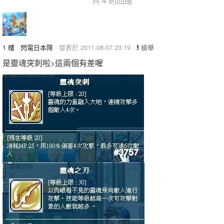
共 4 則回應
1 樓
·
閃電日本隊
· 發表於 2011-08-07 23:19 ·
檢舉
是靈魂突刺啦>這兩個有差喔