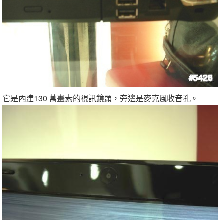
它是內建130 萬畫素的視訊鏡頭，旁邊是麥克風收音孔。