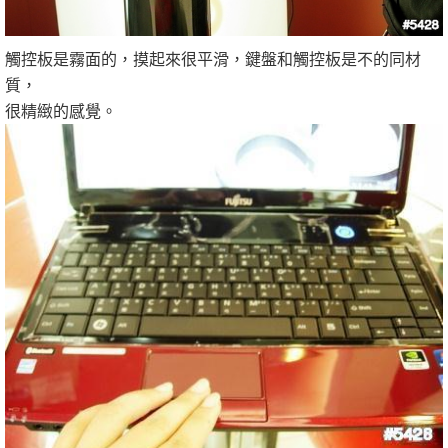
觸控板是霧面的，摸起來很平滑，鍵盤和觸控板是不的同材
質，
很精緻的感覺。