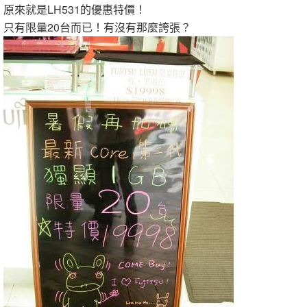
原來就是LH531的優惠特價！
只有限量20台而已！有沒有那麼誇張？