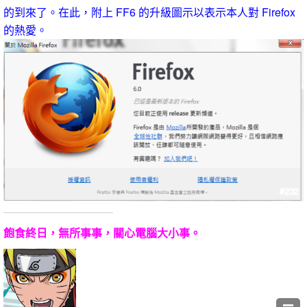
的到來了。在此，附上 FF6 的升級圖示以表示本人對 Firefox
的熱愛。
飽食終日，無所事事，關心電腦大小事。