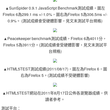
▲SunSpider 0.9.1 JavaScript Benchmark測試成績，圖左
Firefox 6為299.1 ms +/-1.0%，圖右為Firefox 5為306.5ms +/-
0.9%。 (測試成績會受硬體影響，見文末測試平台規格)
▲Peacekeeper benchmark測試成績，Firefox 6為4011分，
Firefox 5為3911分。(測試成績會受硬體影響，見文末測試平
台規格)
▲HTML5TEST測試成績(2011/08/17)，圖左為Firefox 6，圖
右為Firefox 5。(測試成績不受硬體影響)
▲HTML5TEST網站在2011年8月17日公佈各瀏覽器成績，供
讀者參考。
測試平台：