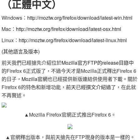
（正體中文）
Windows：
http://moztw.org/firefox/download/latest-win.html
Mac：
http://moztw.org/firefox/download/latest-osx.html
Linux：
http://moztw.org/firefox/download/latest-linux.html
(其他語言及版本)
前天我們已經搶先介紹位於
Mozilla官方FTP的release目錄中
的Firefox 6正式版了，不過今天才是Mozilla正式釋出Firefox 6
的日子，
Mozilla官網
也已經提供新版連結供使用者下載。關於
Firefox 6的特色和新增功能，
前天已經撰文介紹過了
，在此就
不再贅述。
▲Mozilla Firefox官網正式推出Firefox 6。
▲官網釋出版本，與前天搶先在FTP現身的版本是一樣的。