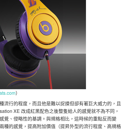
ats.com
）
種流行的程度，而且他是難以捉摸但卻有著巨大威力的，且
ation XE 改成紅黑配色之後整隻給人的感覺就不為不同，
感覺、侵略性的基調。與規格相比，這時候的重點反而變
兩種的感覺，提高附加價值（提昇外型的流行程度、高規格