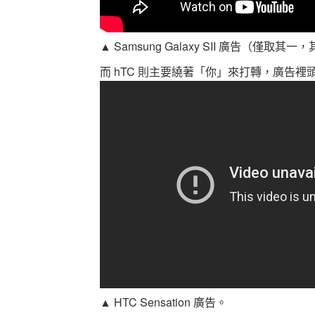
▲ Samsung Galaxy SII 廣告（僅
而 hTC 則主要繞著「你」來打轉，廣告
▲ HTC Sensation 廣告。