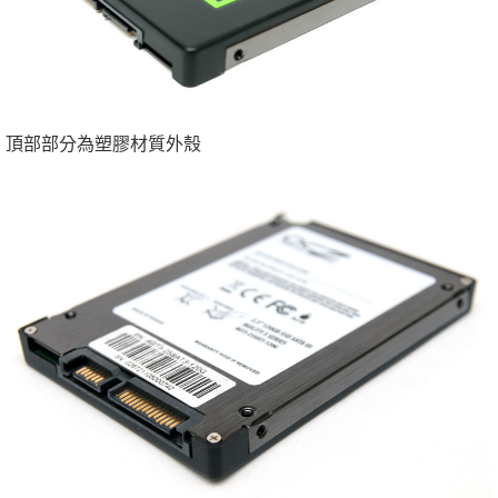
頂部部分為塑膠材質外殼