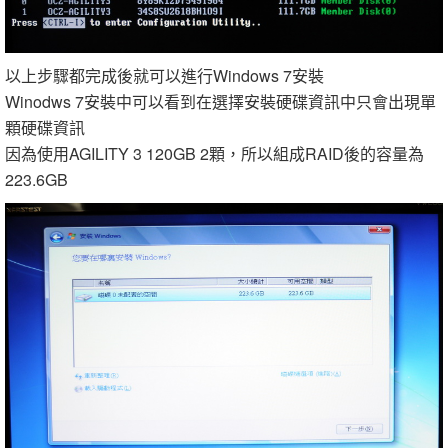
以上步驟都完成後就可以進行Windows 7安裝
Winodws 7安裝中可以看到在選擇安裝硬碟資訊中只會出現單
顆硬碟資訊
因為使用AGILITY 3 120GB 2顆，所以組成RAID後的容量為
223.6GB