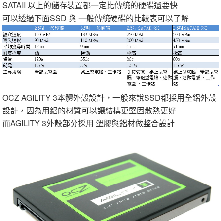
SATAII 以上的儲存裝置都一定比傳統的硬碟還要快
可以透過下面SSD 與 一般傳統硬碟的比較表可以了解
OCZ AGILITY 3本體外殼設計，一般來說SSD都採用全鋁外殼
設計，因為用鋁的材質可以讓結構更堅固散熱更好
而AGILITY 3外殼部分採用 塑膠與鋁材做整合設計