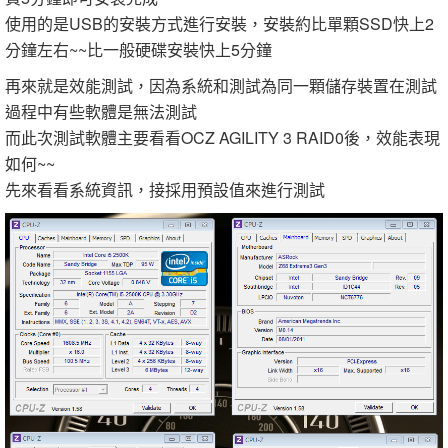
使用的是USB的安裝方式進行安裝，安裝約比單顆SSD快上2
分鐘左右~~比一般硬碟安裝快上5分鐘
再來就是效能測試，因為系統和測試為同一顆儲存裝置在測試
過程中有些軟體是無法測試
而此次測試軟體主要看看OCZ AGILITY 3 RAID0後，效能表現
如何~~
先來看看系統資訊，接採用預設值來進行測試