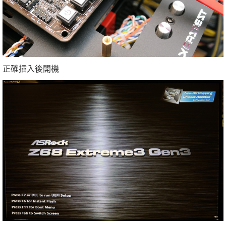
正確插入後開機