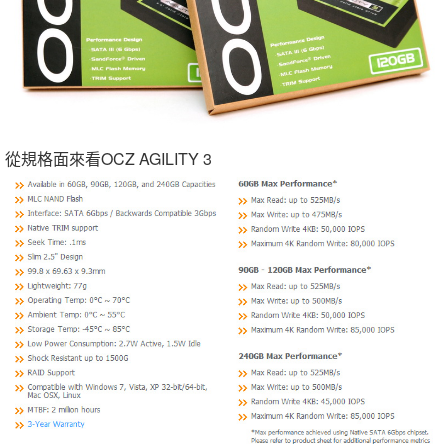
從規格面來看OCZ AGILITY 3