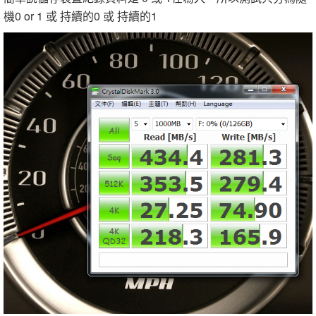
機0 or 1 或 持續的0 或 持續的1