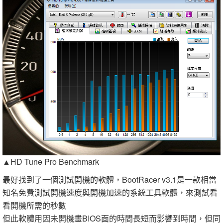
▲HD Tune Pro Benchmark
最好找到了一個測試開機的軟體，BootRacer v3.1是一款相當
知名免費測試開機速度與開機加速的系統工具軟體，來測試看
看開機所需的秒數
但此軟體用因未開機畫BIOS面的時間長短而影響到時間，但同