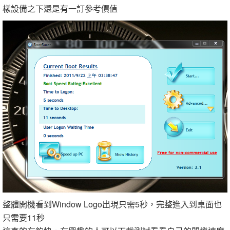
樣設備之下還是有一訂參考價值
整體開機看到Window Logo出現只需5秒，完整進入到桌面也
只需要11秒