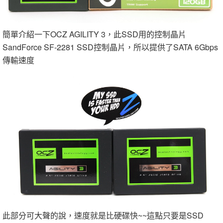
簡單介紹一下OCZ AGILITY 3，此SSD用的控制晶片
SandForce SF-2281 SSD控制晶片，所以提供了SATA 6Gbps
傳輸速度
此部分可大聲的說，速度就是比硬碟快~~這點只要是SSD