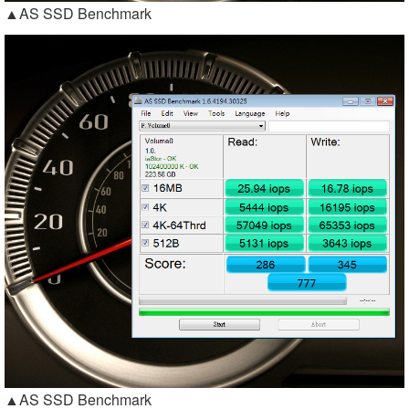
▲AS SSD Benchmark
▲AS SSD Benchmark