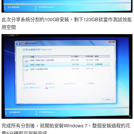
此次分享系統分割約100GB安裝，剩下123GB就當作測試效能
用空間
完成所有分割後，就開始安裝Windows 7，整個安裝過程約花
費5分鐘即可安裝完成