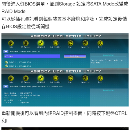
開後進入倒BIOS選單，並到Storage 設定將SATA Mode改變成
RAID Mode
可以從插孔資訊看到每個裝置基本廠牌和序號，完成設定後儲
存BIOS設定並從新開機
重新開機後可以看到內建RAID控制畫面，同時按下鍵盤CTRL
和I