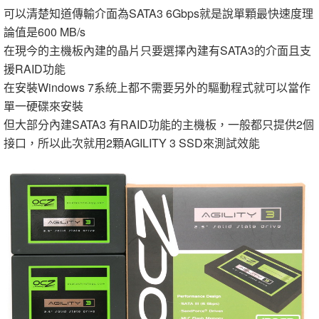
可以清楚知道傳輸介面為SATA3 6Gbps就是說單顆最快速度理
論值是600 MB/s
在現今的主機板內建的晶片只要選擇內建有SATA3的介面且支
援RAID功能
在安裝Windows 7系統上都不需要另外的驅動程式就可以當作
單一硬碟來安裝
但大部分內建SATA3 有RAID功能的主機板，一般都只提供2個
接口，所以此次就用2顆AGILITY 3 SSD來測試效能