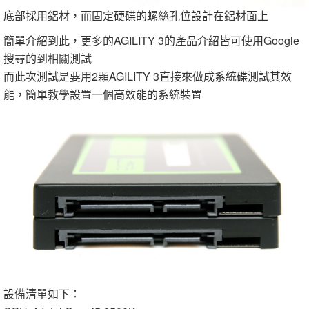
底部採用鋁材，而固定硬碟的螺絲孔位設計在鋁材面上
簡單介紹到此，更多的AGILITY 3的產品介紹皆可使用Google
搜尋的到相關測試
而此次測試是要用2顆AGILITY 3直接來做成系統碟測試其效
能，簡單教學設置一個高效能的系統裝置
設備清單如下：