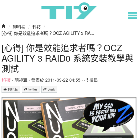
/
聊科技
/
科技
/
[心得] 你是效能追求者嗎？OCZ AGILITY 3 RA...
[心得] 你是效能追求者嗎？OCZ
AGILITY 3 RAID0 系統安裝教學與
測試
科技
·
羽神翼
· 發表於 2011-09-22 04:55 · ·
檢舉
列印版
twitter
plurk