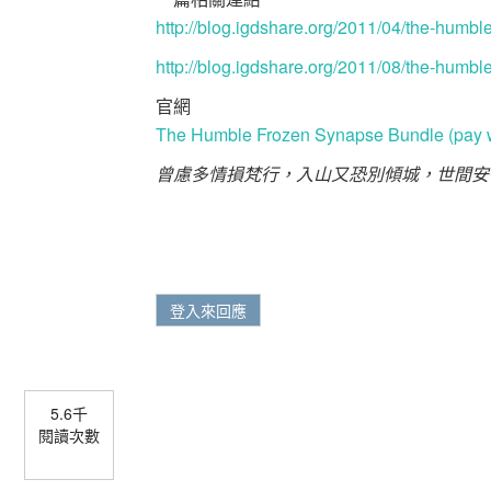
http://blog.igdshare.org/2011/04/the-humb
http://blog.igdshare.org/2011/08/the-humbl
官網
The Humble Frozen Synapse Bundle (pay wh
曾慮多情損梵行，入山又恐別傾城，世間安
登入來回應
5.6千
閱讀次數