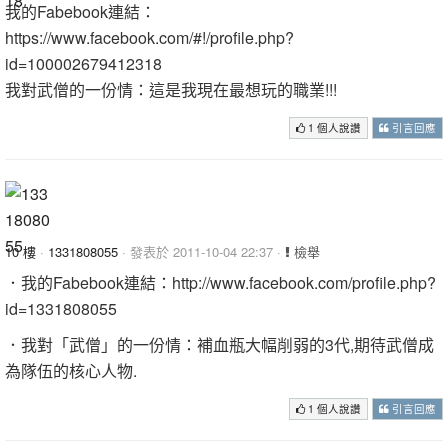
我的Fabebook連結：
https://www.facebook.com/#!/profile.php?
id=100002679412318
我對武僧的一份情：這是我現在最想玩的職業!!!
1 個人說讚
引言回應
10 樓
·
1331808055
· 發表於 2011-10-04 22:37 ·
檢舉
．我的Fabebook連結：http://www.facebook.com/profile.php?
id=1331808055
．我對「武僧」的一份情：補血瓶大幅削弱的3代,期待武僧成
為隊伍的核心人物.
1 個人說讚
引言回應