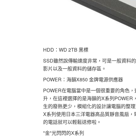
HDD：WD 2TB 黑標
SSD雖然說傳輸速度非常，可是一般資料的
影片以及一般資料的儲存區。
POWER：海韻X850 金牌電源供應器
POWER在電腦當中是一個很重要的角色
升，在這裡選擇的是海韻的X系列POWER，
生的廢熱更少，模組化的設計讓電腦的整理
X系列使用日本三洋電器高品質靜音風扇，
的電話就可以輕鬆送修啦。
"金"光閃閃的X系列