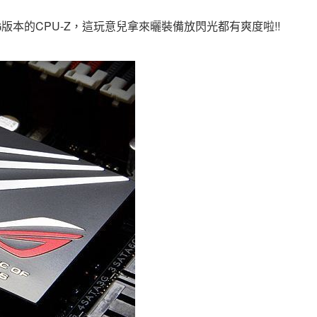
版本的CPU-Z，這玩意兒拿來曬裝備放閃光都有爽度啦!!