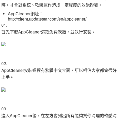
時，才會對系統、軟體運作造成一定程度的效能影響。
AppCleaner網址：
http://client.updatestar.com/en/appcleaner/
01.
首先下載AppCleaner這款免費軟體，並執行安裝。
02.
AppCleaner安裝過程有繁體中文介面，所以相信大家都會很好
上手。
03.
進入AppCleaner後，在左方會列出所有能夠幫你清理的軟體清