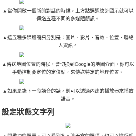
▲當你開啟一個新的對話的時候，上方點選迴紋針圖示就可以
傳送五種不同的多媒體簡訊。
▲這五種多媒體簡訊分別是：圖片、影片、音效、位置、聯絡
人資訊。
▲傳送地圖位置的時候，會切換到Google的地圖介面，你可以
手動控制要定位的定位點，來傳送特定的地理位置。
▲如果是錄下一段語音的話，則可以透過內建的播放器來播放
語音。
設定狀態文字列
▲開啟功能選單，可以看到多人聊天室的選項，也可以進行相