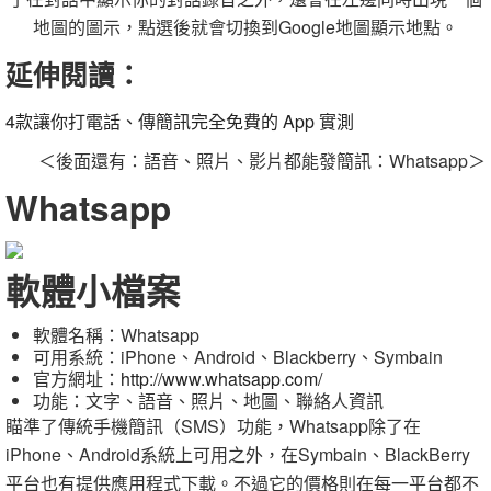
地圖的圖示，點選後就會切換到Google地圖顯示地點。
延伸閱讀：
4款讓你打電話、傳簡訊完全免費的 App 實測
＜後面還有：語音、照片、影片都能發簡訊：Whatsapp＞
Whatsapp
軟體小檔案
軟體名稱：Whatsapp
可用系統：iPhone、Android、Blackberry、Symbain
官方網址：
http://www.whatsapp.com/
功能：文字、語音、照片、地圖、聯絡人資訊
瞄準了傳統手機簡訊（SMS）功能，Whatsapp除了在
iPhone、Android系統上可用之外，在Symbain、BlackBerry
平台也有提供應用程式下載。不過它的價格則在每一平台都不