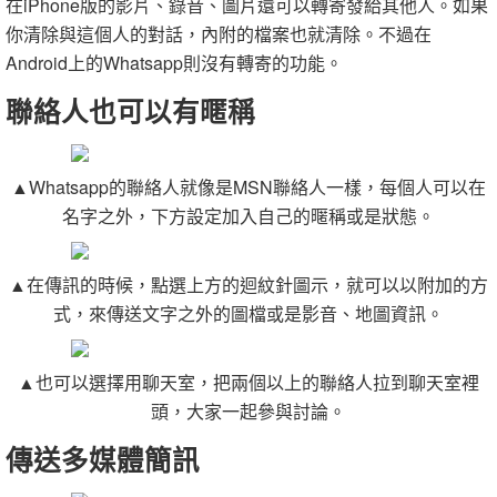
在iPhone版的影片、錄音、圖片還可以轉寄發給其他人。如果
你清除與這個人的對話，內附的檔案也就清除。不過在
Android上的Whatsapp則沒有轉寄的功能。
聯絡人也可以有暱稱
▲Whatsapp的聯絡人就像是MSN聯絡人一樣，每個人可以在
名字之外，下方設定加入自己的暱稱或是狀態。
▲在傳訊的時候，點選上方的迴紋針圖示，就可以以附加的方
式，來傳送文字之外的圖檔或是影音、地圖資訊。
▲也可以選擇用聊天室，把兩個以上的聯絡人拉到聊天室裡
頭，大家一起參與討論。
傳送多媒體簡訊