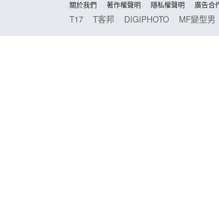
關於我們
著作權聲明
隱私權聲明
廣告合
T17
T客邦
DIGIPHOTO
MF變型男