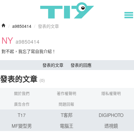
/
a9850414
/
發表的文章
NY
a9850414
對不起，我忘了寫自我介紹！
發表的文章
發表的回應
發表的文章
(0)
關於我們
著作權聲明
隱私權聲明
廣告合作
問題回報
T17
T客邦
DIGIPHOTO
MF變型男
電腦王
透視鏡