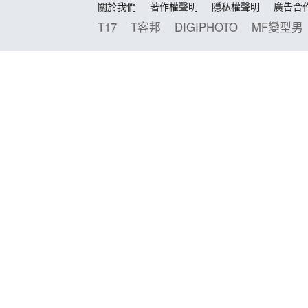
關於我們
著作權聲明
隱私權聲明
廣告合
T17
T客邦
DIGIPHOTO
MF變型男