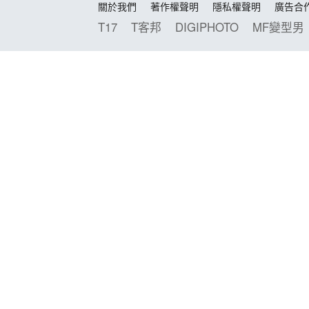
關於我們
著作權聲明
隱私權聲明
廣告合
T17
T客邦
DIGIPHOTO
MF變型男