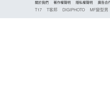
關於我們
著作權聲明
隱私權聲明
廣告合
T17
T客邦
DIGIPHOTO
MF變型男