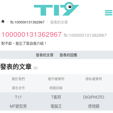
/
fb:100000131362967
/
發表的文章
100000131362967
fb:100000131362967
對不起，我忘了寫自我介紹！
發表的文章
發表的回應
發表的文章
(0)
關於我們
著作權聲明
隱私權聲明
廣告合作
問題回報
T17
T客邦
DIGIPHOTO
MF變型男
電腦王
透視鏡