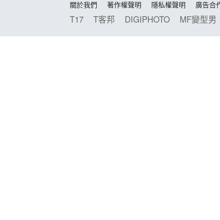
關於我們
著作權聲明
隱私權聲明
廣告合
T17
T客邦
DIGIPHOTO
MF變型男