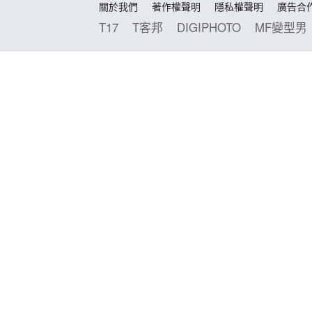
關於我們
著作權聲明
隱私權聲明
廣告合
T17
T客邦
DIGIPHOTO
MF變型男