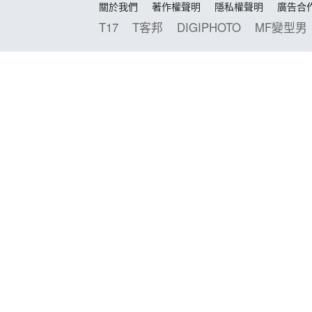
關於我們
著作權聲明
隱私權聲明
廣告合
T17
T客邦
DIGIPHOTO
MF變型男