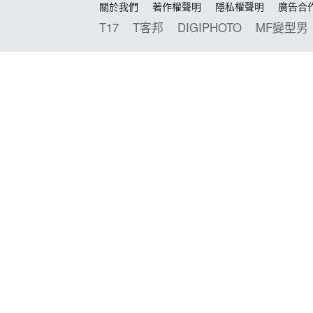
關於我們
著作權聲明
隱私權聲明
廣告合
T17
T客邦
DIGIPHOTO
MF變型男