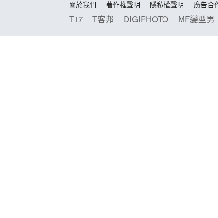
關於我們
著作權聲明
隱私權聲明
廣告合
T17
T客邦
DIGIPHOTO
MF變型男