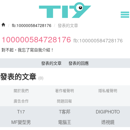
/
fb:100000584728176
/
發表的文章
100000584728176
fb:100000584728176
對不起，我忘了寫自我介紹！
發表的文章
發表的回應
發表的文章
(0)
關於我們
著作權聲明
隱私權聲明
廣告合作
問題回報
T17
T客邦
DIGIPHOTO
MF變型男
電腦王
透視鏡