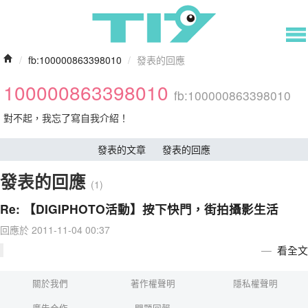
/
fb:100000863398010
/
發表的回應
100000863398010
fb:100000863398010
對不起，我忘了寫自我介紹！
發表的文章
發表的回應
發表的回應
(1)
Re: 【DIGIPHOTO活動】按下快門，街拍攝影生活
回應於 2011-11-04 00:37
看全文
關於我們
著作權聲明
隱私權聲明