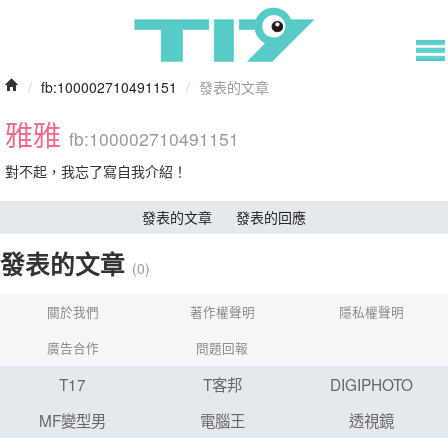
/
fb:100002710491151
/
發表的文章
雅雅
fb:100002710491151
對不起，我忘了寫自我介紹！
發表的文章
發表的回應
發表的文章
(0)
關於我們
著作權聲明
隱私權聲明
廣告合作
問題回報
T17
T客邦
DIGIPHOTO
MF變型男
電腦王
透視鏡