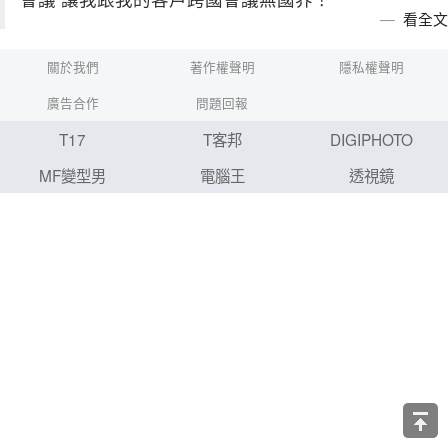
看全文
關於我們
著作權聲明
隱私權聲明
廣告合作
問題回報
T17
T客邦
DIGIPHOTO
MF變型男
電腦王
透視鏡