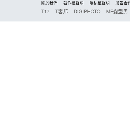
關於我們
著作權聲明
隱私權聲明
廣告合
T17
T客邦
DIGIPHOTO
MF變型男