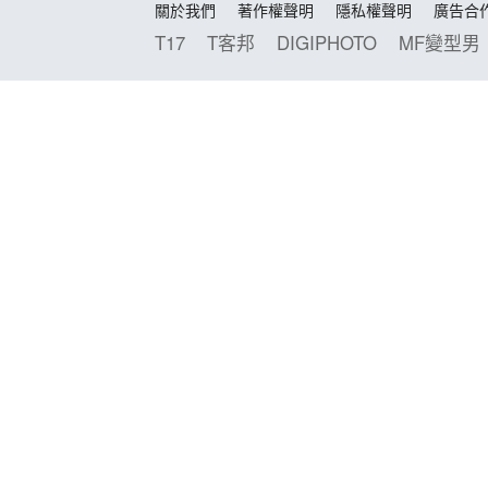
關於我們
著作權聲明
隱私權聲明
廣告合
T17
T客邦
DIGIPHOTO
MF變型男