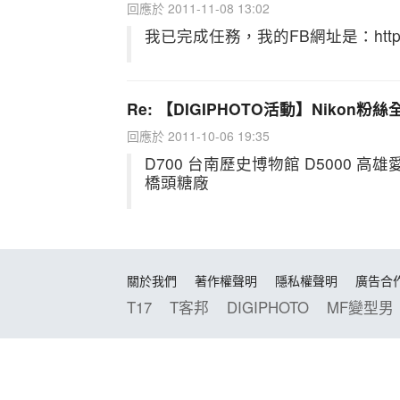
回應於 2011-11-08 13:02
我已完成任務，我的FB網址是：http://www
Re: 【DIGIPHOTO活動】Nikon
回應於 2011-10-06 19:35
D700 台南歷史博物館 D5000 高雄愛
橋頭糖廠
關於我們
著作權聲明
隱私權聲明
廣告合
T17
T客邦
DIGIPHOTO
MF變型男