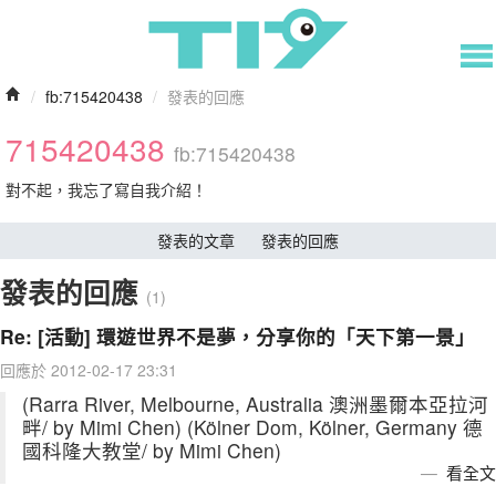
/
fb:715420438
/
發表的回應
715420438
fb:715420438
對不起，我忘了寫自我介紹！
發表的文章
發表的回應
發表的回應
(1)
Re: [活動] 環遊世界不是夢，分享你的「天下第一景」
回應於 2012-02-17 23:31
(Rarra River, Melbourne, Australia 澳洲墨爾本亞拉河
畔/ by Mimi Chen) (Kölner Dom, Kölner, Germany 德
國科隆大教堂/ by Mimi Chen)
看全文