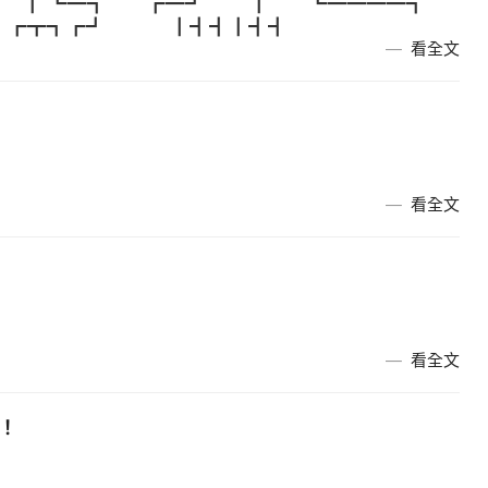
┃ ┗━┓ ┏━┛ ┃ ┗━━━━┓
┓┏┛ ┃┫┫┃┫┫
看全文
看全文
看全文
！