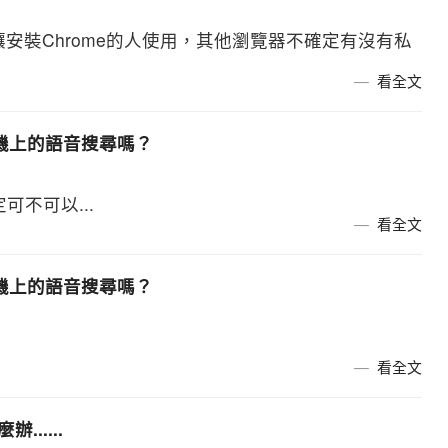
讓安裝Chrome的人使用，其他瀏覽器不確定有沒有私
看全文
d手機上的語音搜尋嗎？
定可不可以...
看全文
d手機上的語音搜尋嗎？
看全文
.....