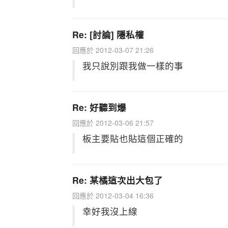
Re: [討論] 隱私權
回應於 2012-03-07 21:26
我只說別跟我做一樣的事
Re: 好聽到爆
回應於 2012-03-06 21:57
板主要貼也貼這個正確的
Re: 某橘這次出大包了
回應於 2012-03-04 16:36
幸好我沒上線