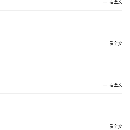
看全文
看全文
看全文
看全文